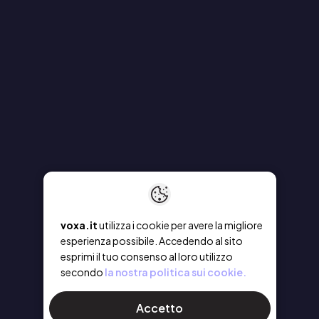
voxa.it
utilizza i cookie per avere la migliore
esperienza possibile. Accedendo al sito
esprimi il tuo consenso al loro utilizzo
secondo
la nostra politica sui cookie.
Accetto