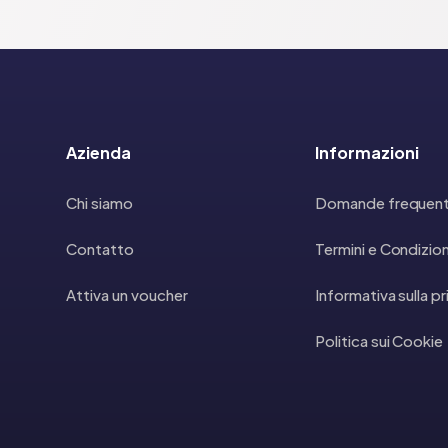
Azienda
Informazioni
Chi siamo
Domande frequent
Contatto
Termini e Condizion
Attiva un voucher
Informativa sulla p
Politica sui Cookie