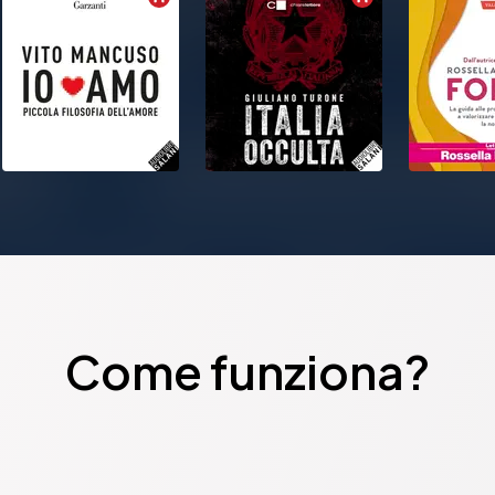
Come funziona?