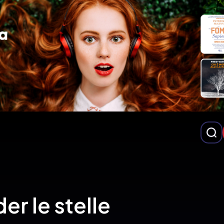
der le stelle