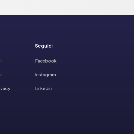
Seguici
i
Facebook
i
Instagram
rivacy
Linkedin