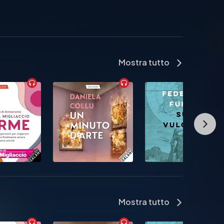
Mostra tutto
Mostra tutto