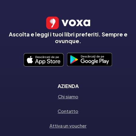
Ascolta e leggi i tuoi libri preferiti. Sempre e
ovunque.
AZIENDA
Chi siamo
Contatto
Attiva un voucher