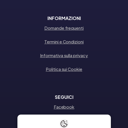
INFORMAZIONI
Domande frequenti
Termini e Condizioni
Informativa sulla privacy
Politica sui Cookie
SEGUICI
Facebook
Instagram