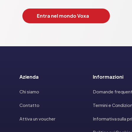
Entra nel mondo Voxa
Azienda
Informazioni
Chi siamo
Domande frequent
Contatto
Termini e Condizion
Attiva un voucher
Informativa sulla p