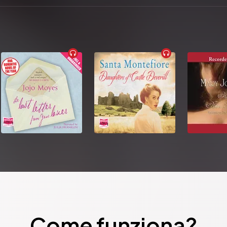
Come funziona?