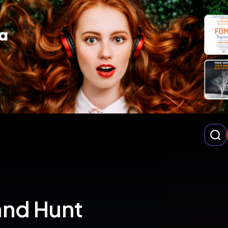
nd Hunt