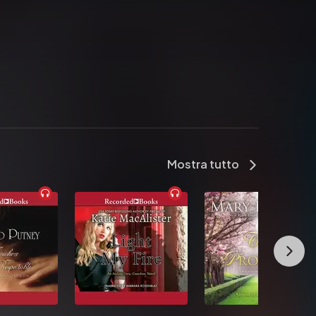
Mostra tutto