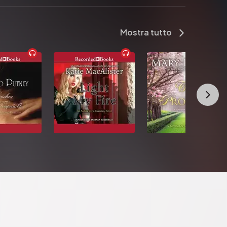
Mostra tutto