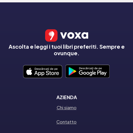
Ascolta e leggi i tuoi libri preferiti. Sempre e
ovunque.
AZIENDA
Chi siamo
Contatto