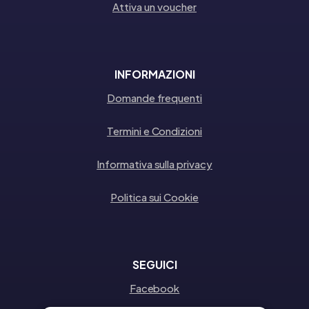
Attiva un voucher
INFORMAZIONI
Domande frequenti
Termini e Condizioni
Informativa sulla privacy
Politica sui Cookie
SEGUICI
Facebook