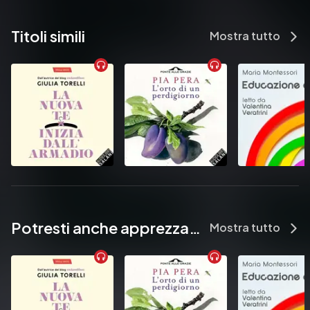
Titoli simili
Mostra tutto
Potresti anche apprezzare...
Mostra tutto