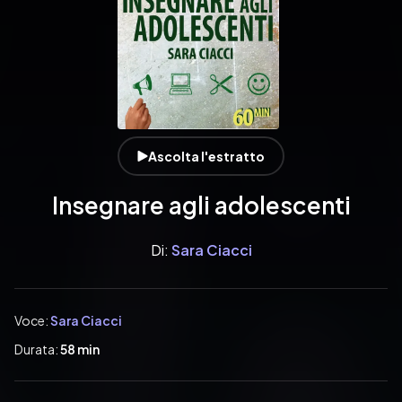
Ascolta l'estratto
Insegnare agli adolescenti
Di:
Sara Ciacci
Voce:
Sara Ciacci
Durata:
58 min