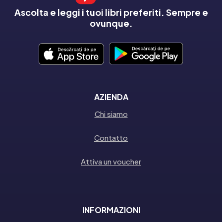
Ascolta e leggi i tuoi libri preferiti. Sempre e
ovunque.
AZIENDA
Chi siamo
Contatto
Attiva un voucher
INFORMAZIONI