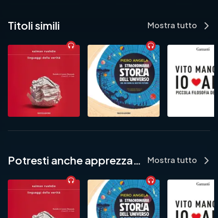
Titoli simili
Mostra tutto
Potresti anche apprezzare...
Mostra tutto