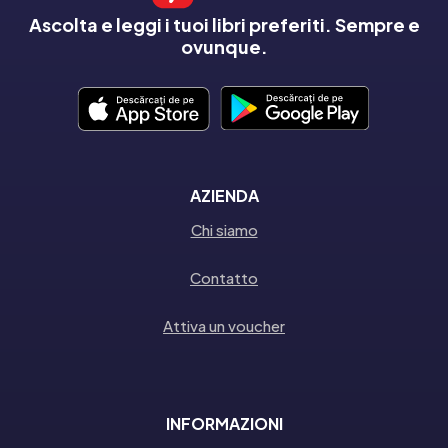
Ascolta e leggi i tuoi libri preferiti. Sempre e
ovunque.
AZIENDA
Chi siamo
Contatto
Attiva un voucher
INFORMAZIONI