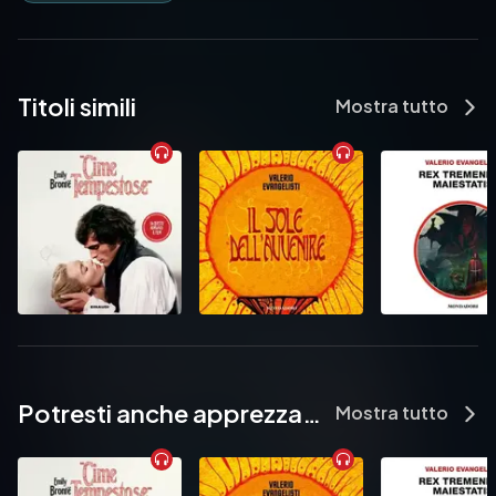
Titoli simili
Mostra tutto
Potresti anche apprezzare...
Mostra tutto