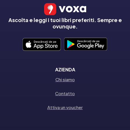
Ascolta e leggi i tuoi libri preferiti. Sempre e
ovunque.
AZIENDA
Chi siamo
Contatto
Attiva un voucher