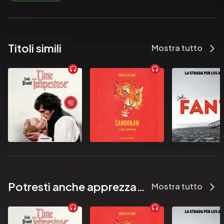
Titoli simili
Mostra tutto
Potresti anche apprezzare...
Mostra tutto