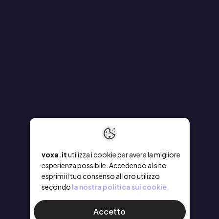
voxa.it
utilizza i cookie per avere la migliore
esperienza possibile. Accedendo al sito
esprimi il tuo consenso al loro utilizzo
secondo
la nostra politica sui cookie.
Accetto