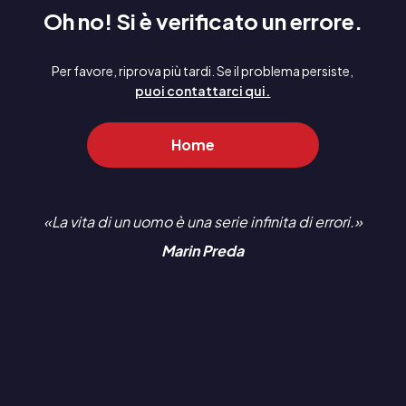
Oh no! Si è verificato un errore.
Per favore, riprova più tardi. Se il problema persiste,
puoi contattarci qui.
Home
La vita di un uomo è una serie infinita di errori.
Marin Preda