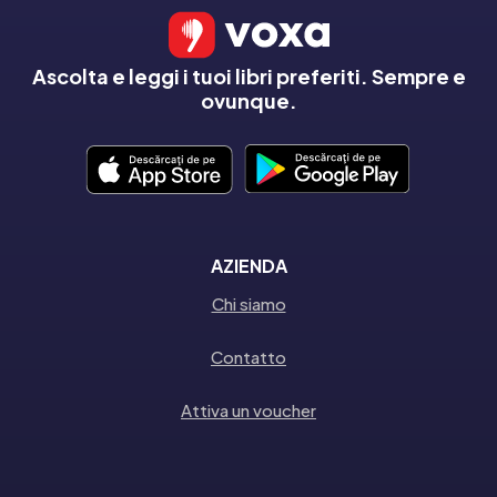
Ascolta e leggi i tuoi libri preferiti. Sempre e
ovunque.
AZIENDA
Chi siamo
Contatto
Attiva un voucher