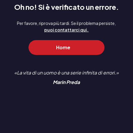
Oh no! Si è verificato un errore.
Per favore, riprova più tardi. Se il problema persiste,
puoi contattarci qui.
Home
La vita di un uomo è una serie infinita di errori.
Marin Preda