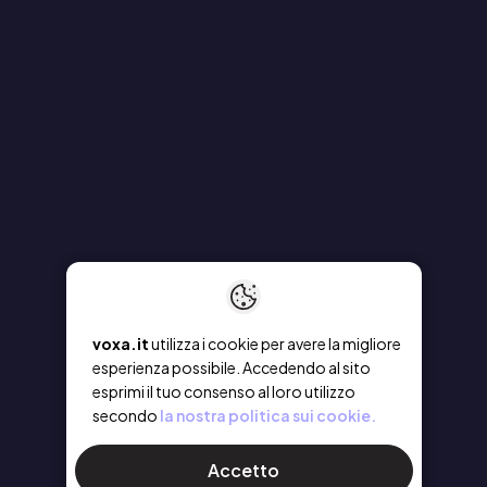
voxa.it
utilizza i cookie per avere la migliore
esperienza possibile. Accedendo al sito
esprimi il tuo consenso al loro utilizzo
secondo
la nostra politica sui cookie.
Accetto