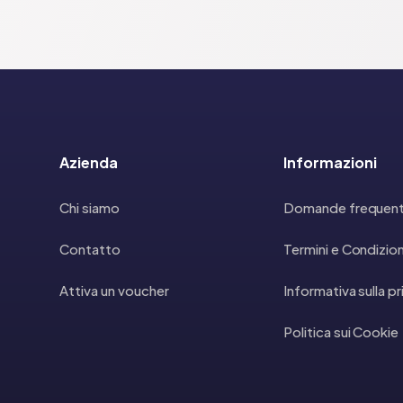
Azienda
Informazioni
Chi siamo
Domande frequent
Contatto
Termini e Condizion
Attiva un voucher
Informativa sulla p
Politica sui Cookie