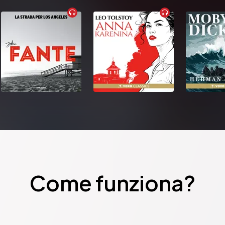
Come funziona?