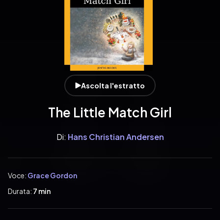
Ascolta l'estratto
The Little Match Girl
Di:
Hans Christian Andersen
Voce:
Grace Gordon
Durata:
7 min