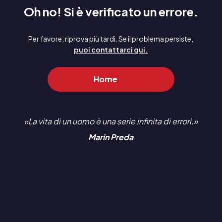
Oh no! Si è verificato un errore.
Per favore, riprova più tardi. Se il problema persiste,
puoi contattarci qui.
Home
La vita di un uomo è una serie infinita di errori.
Marin Preda