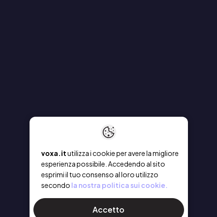
voxa.it
utilizza i cookie per avere la migliore
esperienza possibile. Accedendo al sito
esprimi il tuo consenso al loro utilizzo
secondo
la nostra politica sui cookie.
Accetto