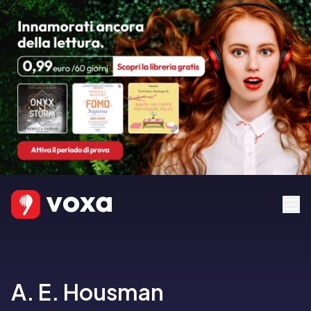
A. E. Housman