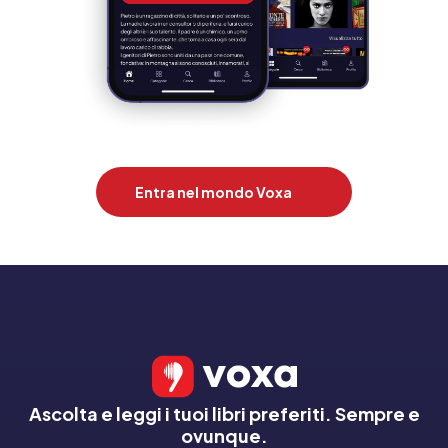
Entra nel mondo Voxa
Ascolta e leggi i tuoi libri preferiti. Sempre e
ovunque.