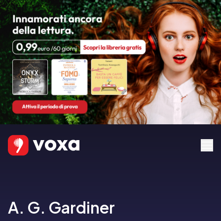
A. G. Gardiner