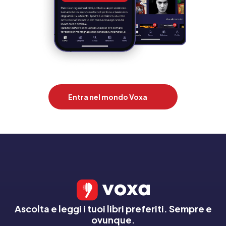
Entra nel mondo Voxa
Ascolta e leggi i tuoi libri preferiti. Sempre e
ovunque.