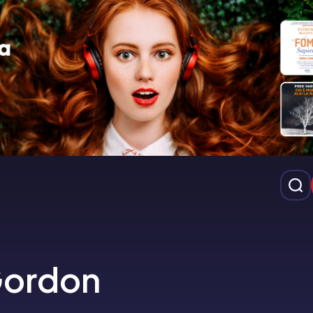
Gordon