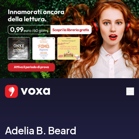
Adelia B. Beard