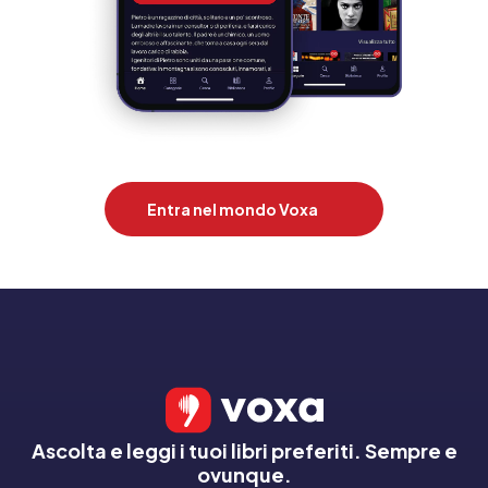
Entra nel mondo Voxa
Ascolta e leggi i tuoi libri preferiti. Sempre e
ovunque.