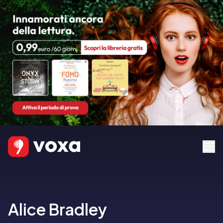
Alice Bradley