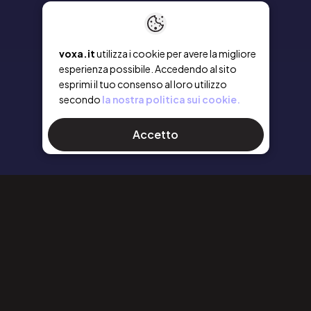
voxa.it
utilizza i cookie per avere la migliore
esperienza possibile. Accedendo al sito
esprimi il tuo consenso al loro utilizzo
secondo
la nostra politica sui cookie.
Accetto