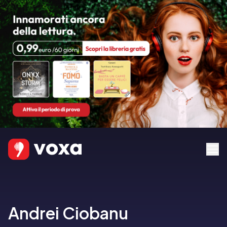
Andrei Ciobanu