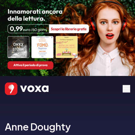
Anne Doughty