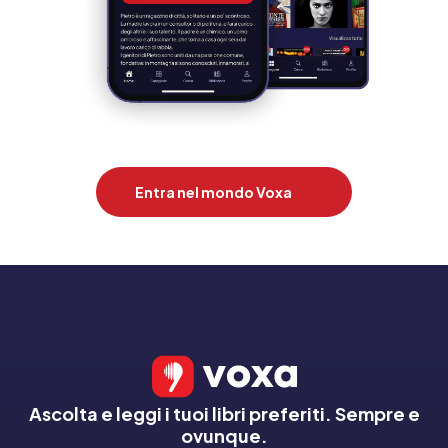
Entra nel mondo Voxa
Ascolta e leggi i tuoi libri preferiti. Sempre e
ovunque.