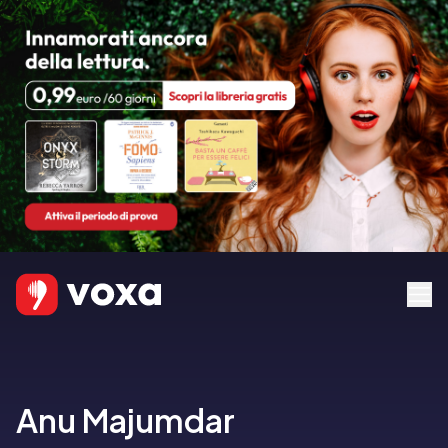
Anu Majumdar