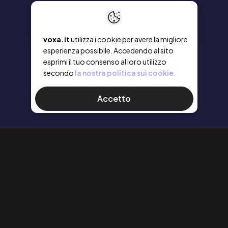
voxa.it
utilizza i cookie per avere la migliore
esperienza possibile. Accedendo al sito
esprimi il tuo consenso al loro utilizzo
secondo
la nostra politica sui cookie.
Accetto