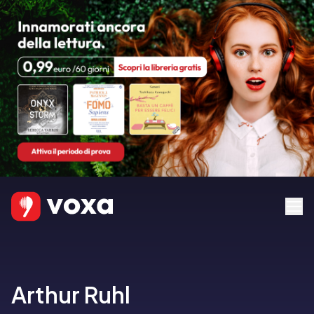
Arthur Ruhl