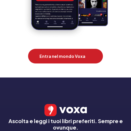
Entra nel mondo Voxa
Ascolta e leggi i tuoi libri preferiti. Sempre e
ovunque.