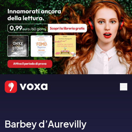
Barbey d’Aurevilly