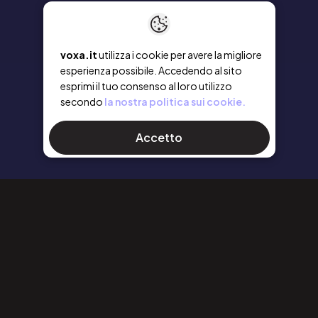
voxa.it
utilizza i cookie per avere la migliore
esperienza possibile. Accedendo al sito
esprimi il tuo consenso al loro utilizzo
secondo
la nostra politica sui cookie.
Accetto