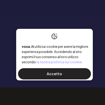
voxa.it
utilizza i cookie per avere la migliore
esperienza possibile. Accedendo al sito
esprimi il tuo consenso al loro utilizzo
secondo
la nostra politica sui cookie.
Accetto