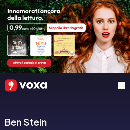
Ben Stein