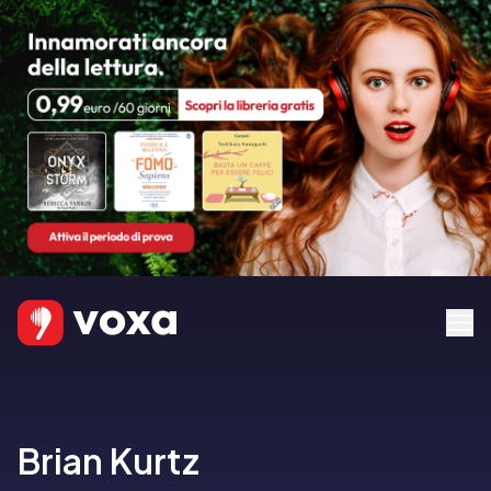
Brian Kurtz