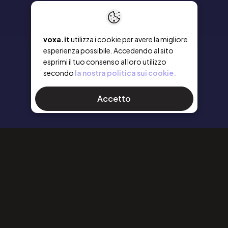
voxa.it
utilizza i cookie per avere la migliore
esperienza possibile. Accedendo al sito
esprimi il tuo consenso al loro utilizzo
secondo
la nostra politica sui cookie.
Accetto