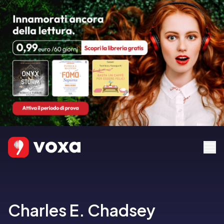
Charles E. Chadsey