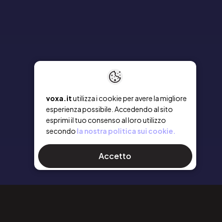
voxa.it
utilizza i cookie per avere la migliore
esperienza possibile. Accedendo al sito
esprimi il tuo consenso al loro utilizzo
secondo
la nostra politica sui cookie.
Accetto