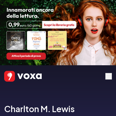
Charlton M. Lewis