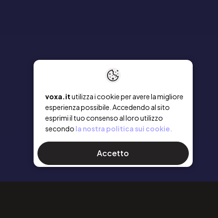
voxa.it
utilizza i cookie per avere la migliore
esperienza possibile. Accedendo al sito
esprimi il tuo consenso al loro utilizzo
secondo
la nostra politica sui cookie.
Accetto