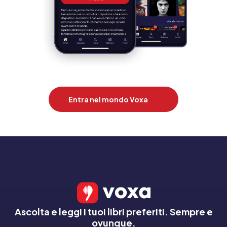
Entra nel mondo Voxa
Ascolta e leggi i tuoi libri preferiti. Sempre e
ovunque.