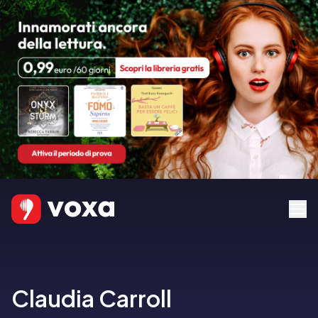
Claudia Carroll