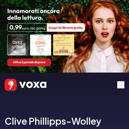
Clive Phillipps-Wolley