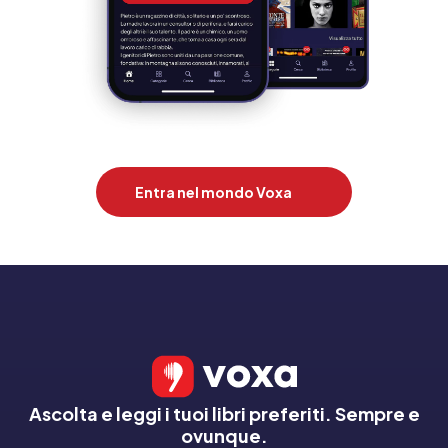
Entra nel mondo Voxa
Ascolta e leggi i tuoi libri preferiti. Sempre e
ovunque.