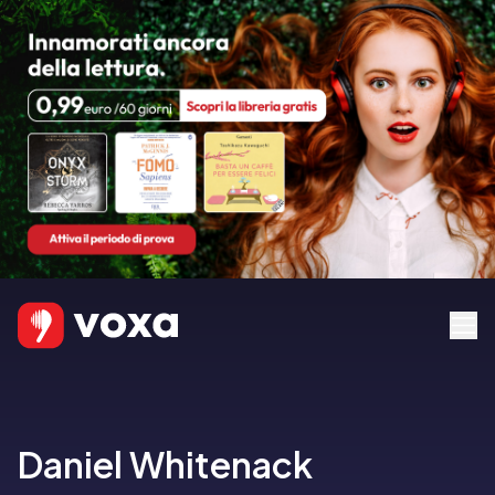
Daniel Whitenack