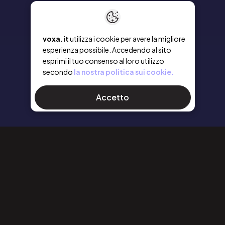
voxa.it
utilizza i cookie per avere la migliore
esperienza possibile. Accedendo al sito
esprimi il tuo consenso al loro utilizzo
secondo
la nostra politica sui cookie.
Accetto