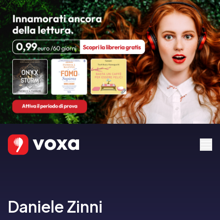
Daniele Zinni