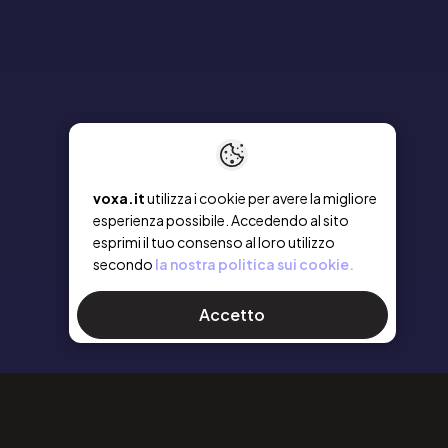
voxa.it
utilizza i cookie per avere la migliore
esperienza possibile. Accedendo al sito
esprimi il tuo consenso al loro utilizzo
secondo
la nostra politica sui cookie.
Accetto