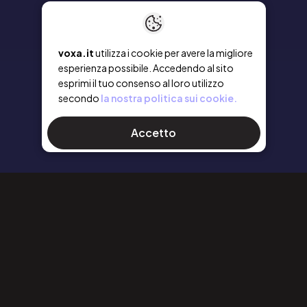
voxa.it
utilizza i cookie per avere la migliore
esperienza possibile. Accedendo al sito
esprimi il tuo consenso al loro utilizzo
secondo
la nostra politica sui cookie.
Accetto