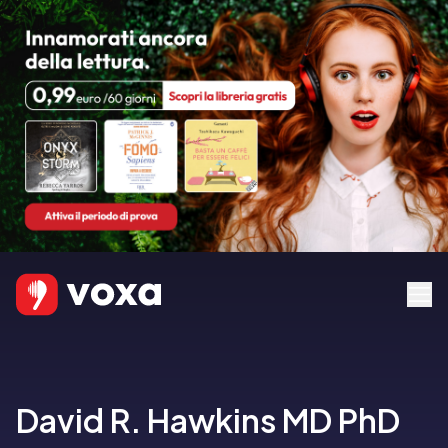
David R. Hawkins MD PhD