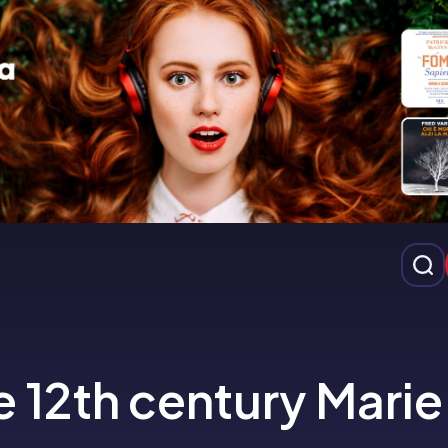
e 12th century Marie