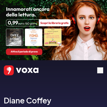
Diane Coffey