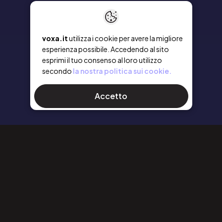
voxa.it
utilizza i cookie per avere la migliore
esperienza possibile. Accedendo al sito
esprimi il tuo consenso al loro utilizzo
secondo
la nostra politica sui cookie.
Accetto