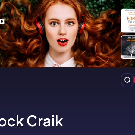
ock Craik