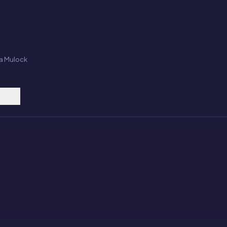
ia Mulock