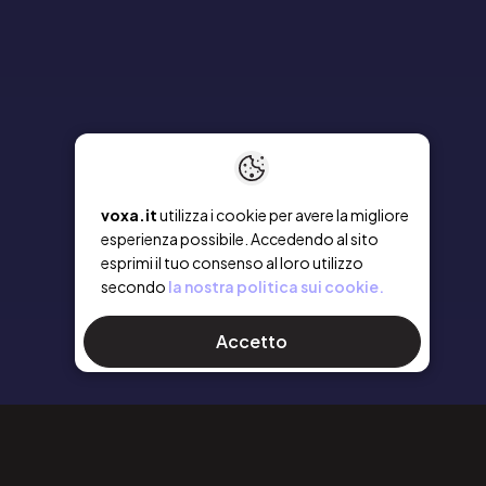
voxa.it
utilizza i cookie per avere la migliore
esperienza possibile. Accedendo al sito
esprimi il tuo consenso al loro utilizzo
secondo
la nostra politica sui cookie.
Accetto