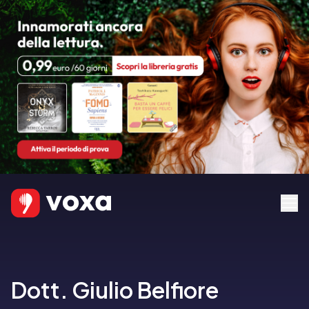
Dott. Giulio Belfiore