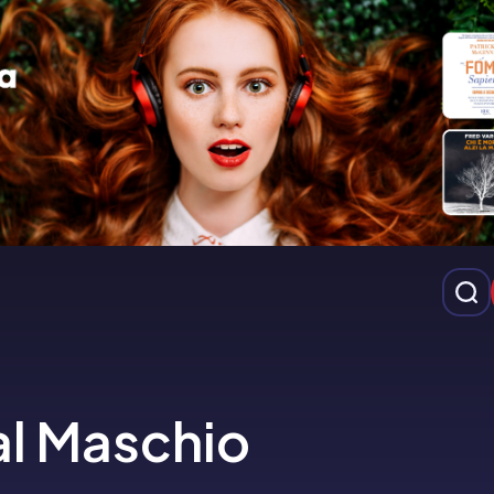
al Maschio