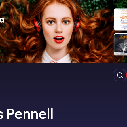
s Pennell