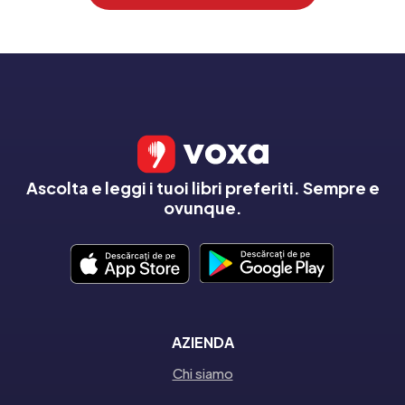
Ascolta e leggi i tuoi libri preferiti. Sempre e
ovunque.
AZIENDA
Chi siamo