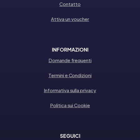
Contatto
Attiva un voucher
INFORMAZIONI
Domande frequenti
Termini e Condizioni
Informativa sulla privacy
Politica sui Cookie
SEGUICI