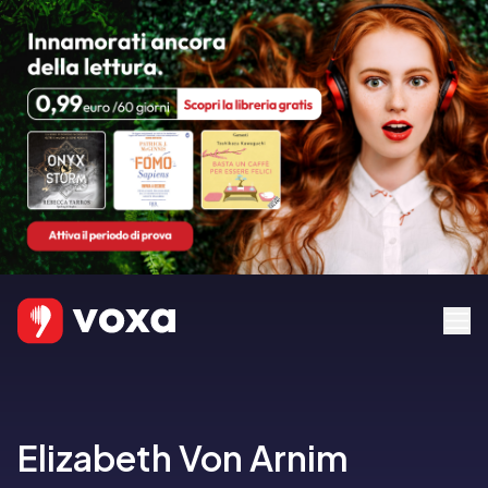
Elizabeth Von Arnim