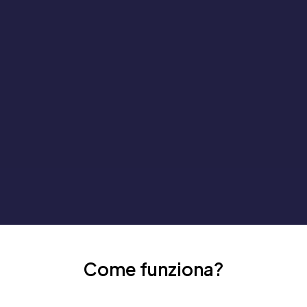
Come funziona?