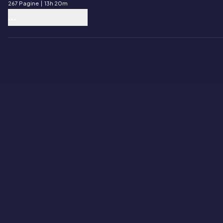
267 Pagine
|
13h 20m