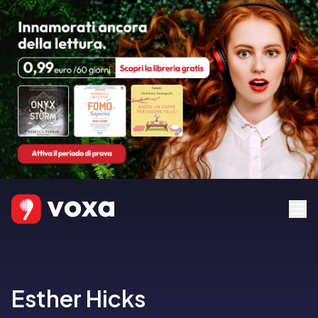
Esther Hicks