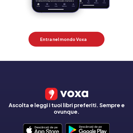
Entra nel mondo Voxa
Ascolta e leggi i tuoi libri preferiti. Sempre e
ovunque.