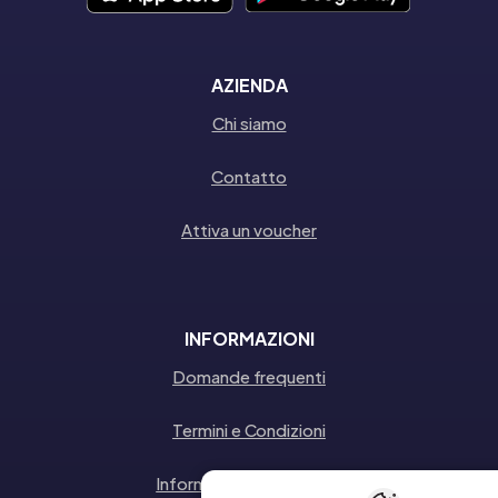
AZIENDA
Chi siamo
Contatto
Attiva un voucher
INFORMAZIONI
Domande frequenti
Termini e Condizioni
Informativa sulla privacy