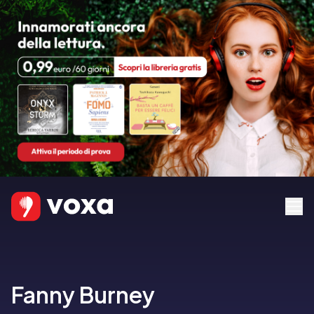
Fanny Burney