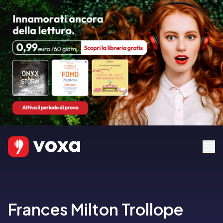
Frances Milton Trollope