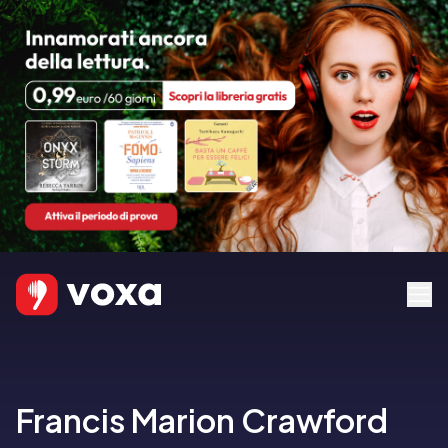
Francis Marion Crawford