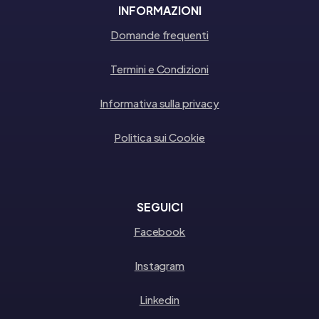
INFORMAZIONI
Domande frequenti
Termini e Condizioni
Informativa sulla privacy
Politica sui Cookie
SEGUICI
Facebook
Instagram
Linkedin