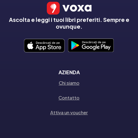
Ascolta e leggi i tuoi libri preferiti. Sempre e
ovunque.
AZIENDA
Chi siamo
Contatto
Attiva un voucher