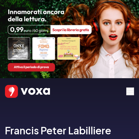
Francis Peter Labilliere