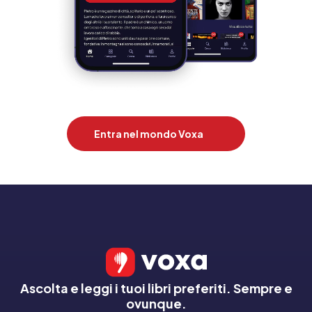
Entra nel mondo Voxa
Ascolta e leggi i tuoi libri preferiti. Sempre e
ovunque.