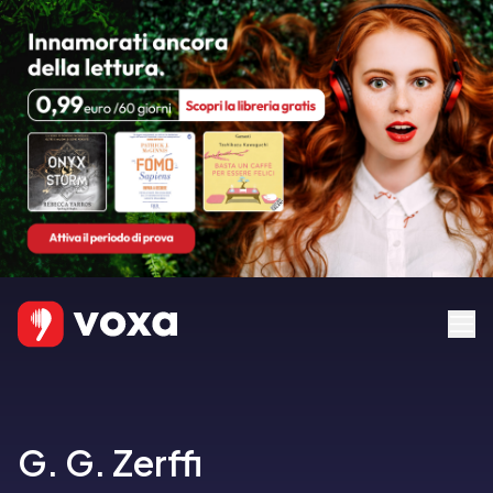
G. G. Zerffi