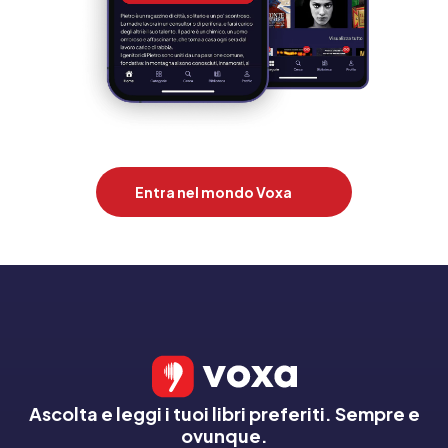
Entra nel mondo Voxa
Ascolta e leggi i tuoi libri preferiti. Sempre e
ovunque.