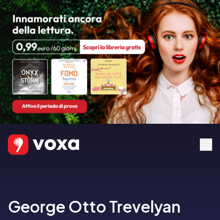
George Otto Trevelyan