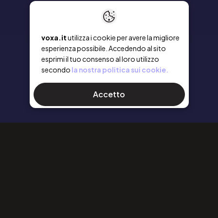
voxa.it
utilizza i cookie per avere la migliore
esperienza possibile. Accedendo al sito
esprimi il tuo consenso al loro utilizzo
secondo
la nostra politica sui cookie.
Accetto