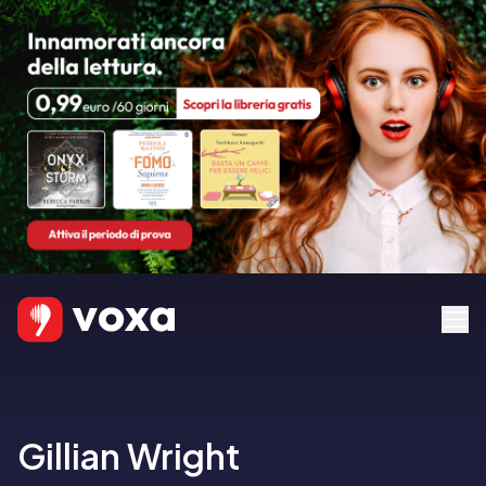
Gillian Wright