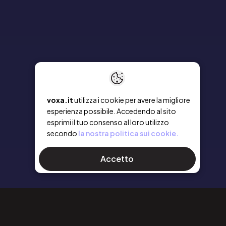
voxa.it
utilizza i cookie per avere la migliore
esperienza possibile. Accedendo al sito
esprimi il tuo consenso al loro utilizzo
secondo
la nostra politica sui cookie.
Accetto